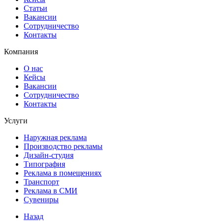
Статьи
Вакансии
Сотрудничество
Контакты
Компания
О нас
Кейсы
Вакансии
Сотрудничество
Контакты
Услуги
Наружная реклама
Производство рекламы
Дизайн-студия
Типография
Реклама в помещениях
Транспорт
Реклама в СМИ
Сувениры
Назад