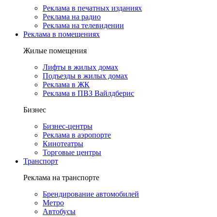
Реклама в печатных изданиях
Реклама на радио
Реклама на телевидении
Реклама в помещениях
Жилые помещения
Лифты в жилых домах
Подъезды в жилых домах
Реклама в ЖК
Реклама в ПВЗ Вайлдберис
Бизнес
Бизнес-центры
Реклама в аэропорте
Кинотеатры
Торговые центры
Транспорт
Реклама на транспорте
Брендирование автомобилей
Метро
Автобусы