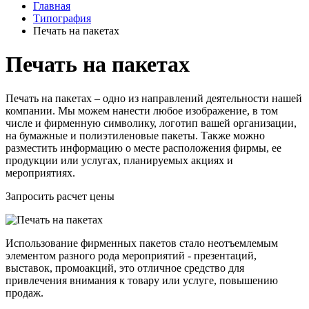
Главная
Типография
Печать на пакетах
Печать на пакетах
Печать на пакетах – одно из направлений деятельности нашей
компании. Мы можем нанести любое изображение, в том
числе и фирменную символику, логотип вашей организации,
на бумажные и полиэтиленовые пакеты. Также можно
разместить информацию о месте расположения фирмы, ее
продукции или услугах, планируемых акциях и
мероприятиях.
Запросить расчет цены
Использование фирменных пакетов стало неотъемлемым
элементом разного рода мероприятий - презентаций,
выставок, промоакций, это отличное средство для
привлечения внимания к товару или услуге, повышению
продаж.