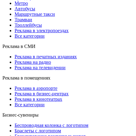
Метро
Автобусы
Маршрутные такси
Трамваи
Троллейбусы
Реклама в электропоездах
Все категории
Реклама в СМИ
Реклама в печатных изданиях
Реклама на радио
Реклама на телевидении
Реклама в помещениях
Реклама в аэропорте
Реклама в бизнес-центрах
Реклама в кинотеатрах
Все категории
Бизнес-сувениры
Беспроводная колонка с логотипом
Браслеты с логотипом