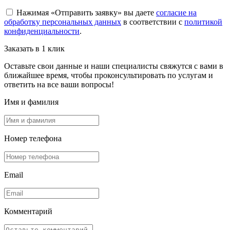
Нажимая «Отправить заявку» вы даете
согласие на
обработку персональных данных
в соответствии с
политикой
конфиденциальности
.
Заказать в 1 клик
Оставьте свои данные и наши специалисты свяжутся с вами в
ближайшее время, чтобы проконсультировать по услугам и
ответить на все ваши вопросы!
Имя и фамилия
Номер телефона
Email
Комментарий