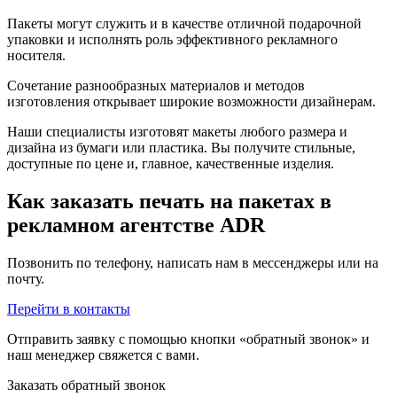
Пакеты могут служить и в качестве отличной подарочной
упаковки и исполнять роль эффективного рекламного
носителя.
Сочетание разнообразных материалов и методов
изготовления открывает широкие возможности дизайнерам.
Наши специалисты изготовят макеты любого размера и
дизайна из бумаги или пластика. Вы получите стильные,
доступные по цене и, главное, качественные изделия.
Как заказать печать на пакетах в
рекламном агентстве ADR
Позвонить по телефону, написать нам в мессенджеры или на
почту.
Перейти в контакты
Отправить заявку с помощью кнопки «обратный звонок» и
наш менеджер свяжется с вами.
Заказать обратный звонок