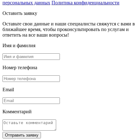
персональных данных
Политика конфиденциальности
Оставить заявку
Оставьте свои данные и наши специалисты свяжутся с вами в
ближайшее время, чтобы проконсультировать по услугам и
ответить на все ваши вопросы!
Имя и фамилия
Номер телефона
Email
Комментарий
Отправить заявку