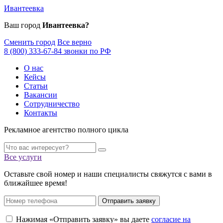
Ивантеевка
Ваш город
Ивантеевка?
Сменить город
Все верно
8 (800) 333-67-84 звонки по РФ
О нас
Кейсы
Статьи
Вакансии
Сотрудничество
Контакты
Рекламное агентство полного цикла
Все услуги
Оставьте свой номер и наши специалисты свяжутся с вами в
ближайшее время!
Отправить заявку
Нажимая «Отправить заявку» вы даете
согласие на