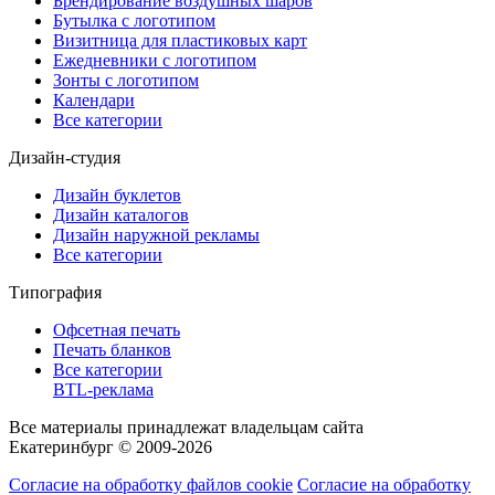
Брендирование воздушных шаров
Бутылка с логотипом
Визитница для пластиковых карт
Ежедневники с логотипом
Зонты с логотипом
Календари
Все категории
Дизайн-студия
Дизайн буклетов
Дизайн каталогов
Дизайн наружной рекламы
Все категории
Типография
Офсетная печать
Печать бланков
Все категории
BTL-реклама
Все материалы принадлежат владельцам сайта
Екатеринбург © 2009-2026
Согласие на обработку файлов cookie
Согласие на обработку