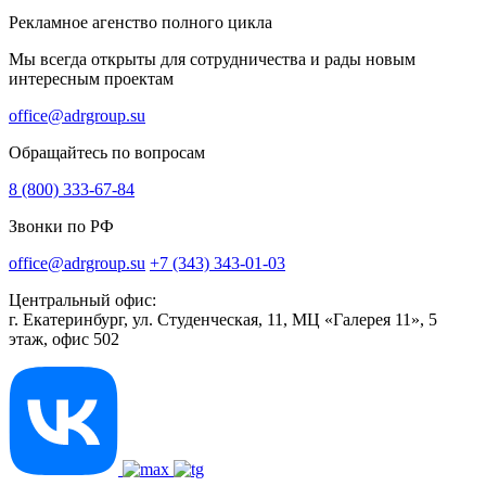
Рекламное агенство полного цикла
Мы всегда открыты для сотрудничества и рады новым
интересным проектам
office@adrgroup.su
Обращайтесь по вопросам
8 (800) 333-67-84
Звонки по РФ
office@adrgroup.su
+7 (343) 343-01-03
Центральный офис:
г. Екатеринбург, ул. Студенческая, 11, МЦ «Галерея 11», 5
этаж, офис 502