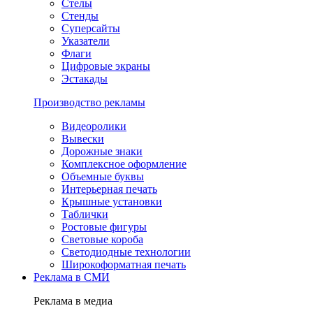
Стелы
Стенды
Суперсайты
Указатели
Флаги
Цифровые экраны
Эстакады
Производство рекламы
Видеоролики
Вывески
Дорожные знаки
Комплексное оформление
Объемные буквы
Интерьерная печать
Крышные установки
Таблички
Ростовые фигуры
Световые короба
Светодиодные технологии
Широкоформатная печать
Реклама в СМИ
Реклама в медиа