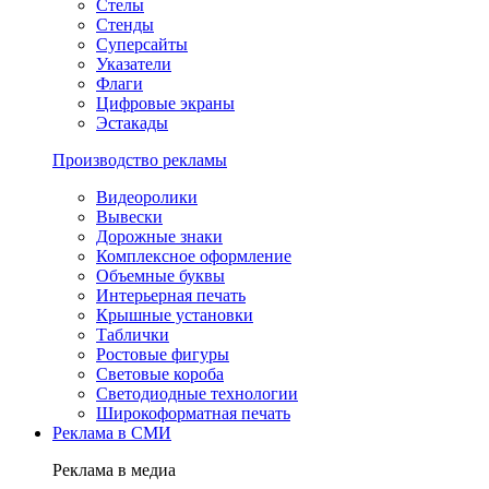
Стелы
Стенды
Суперсайты
Указатели
Флаги
Цифровые экраны
Эстакады
Производство рекламы
Видеоролики
Вывески
Дорожные знаки
Комплексное оформление
Объемные буквы
Интерьерная печать
Крышные установки
Таблички
Ростовые фигуры
Световые короба
Светодиодные технологии
Широкоформатная печать
Реклама в СМИ
Реклама в медиа