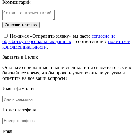
Комментарий
Отправить заявку
Нажимая «Отправить заявку» вы даете
согласие на
обработку персональных данных
в соответствии с
политикой
конфиденциальности
.
Заказать в 1 клик
Оставьте свои данные и наши специалисты свяжутся с вами в
ближайшее время, чтобы проконсультировать по услугам и
ответить на все ваши вопросы!
Имя и фамилия
Номер телефона
Email