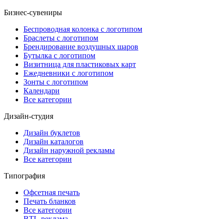
Бизнес-сувениры
Беспроводная колонка с логотипом
Браслеты с логотипом
Брендирование воздушных шаров
Бутылка с логотипом
Визитница для пластиковых карт
Ежедневники с логотипом
Зонты с логотипом
Календари
Все категории
Дизайн-студия
Дизайн буклетов
Дизайн каталогов
Дизайн наружной рекламы
Все категории
Типография
Офсетная печать
Печать бланков
Все категории
BTL-реклама