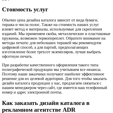
Стоимость услуг
Обычно цена дизайна каталога зависит от вида бумаги,
тиража и числа полос. Также на стоимость наших услуг
влияет метод и материалы, используемые для скрепления
изданий. Мы применяем скобы, металлические и пластиковые
пружины, возможен термопереплет. Обратите внимание на
методы печати: для небольших тиражей мы рекомендуем
цифровой способ, а для партий, предполагающих
изготовление более трехсот экземпляров, лучше выбрать
офсетную печать.
При разработке качественного оформления такого типа
полиграфической продукции мы учитываем все нюансы.
Поэтому наши заказчики получают наиболее эффективное
решение для их целевой аудитории. Для того чтобы заказать
дизайн каталога продукции у нас, предлагаем связаться с
нашим менеджером через сайт, где имеется наш телефонный
номер и адрес электронной почты.
Как заказать дизайн каталога в
рекламном агентстве ADR