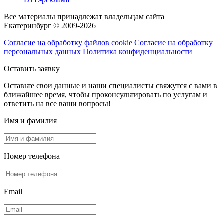
Все материалы принадлежат владельцам сайта
Екатеринбург © 2009-2026
Согласие на обработку файлов cookie
Согласие на обработку
персональных данных
Политика конфиденциальности
Оставить заявку
Оставьте свои данные и наши специалисты свяжутся с вами в
ближайшее время, чтобы проконсультировать по услугам и
ответить на все ваши вопросы!
Имя и фамилия
Номер телефона
Email