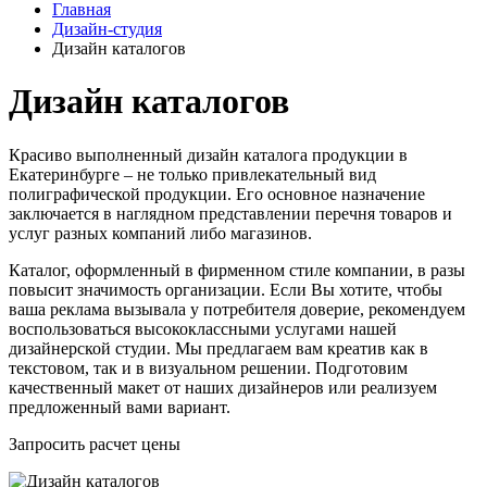
Главная
Дизайн-студия
Дизайн каталогов
Дизайн каталогов
Красиво выполненный дизайн каталога продукции в
Екатеринбурге – не только привлекательный вид
полиграфической продукции. Его основное назначение
заключается в наглядном представлении перечня товаров и
услуг разных компаний либо магазинов.
Каталог, оформленный в фирменном стиле компании, в разы
повысит значимость организации. Если Вы хотите, чтобы
ваша реклама вызывала у потребителя доверие, рекомендуем
воспользоваться высококлассными услугами нашей
дизайнерской студии. Мы предлагаем вам креатив как в
текстовом, так и в визуальном решении. Подготовим
качественный макет от наших дизайнеров или реализуем
предложенный вами вариант.
Запросить расчет цены