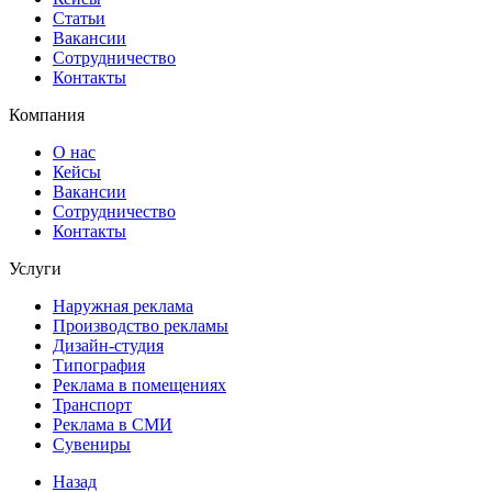
Статьи
Вакансии
Сотрудничество
Контакты
Компания
О нас
Кейсы
Вакансии
Сотрудничество
Контакты
Услуги
Наружная реклама
Производство рекламы
Дизайн-студия
Типография
Реклама в помещениях
Транспорт
Реклама в СМИ
Сувениры
Назад