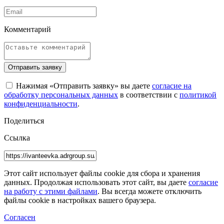
Комментарий
Отправить заявку
Нажимая «Отправить заявку» вы даете
согласие на
обработку персональных данных
в соответствии с
политикой
конфиденциальности
.
Поделиться
Ссылка
Этот сайт использует файлы cookie для сбора и хранения
данных. Продолжая использовать этот сайт, вы даете
согласие
на работу с этими файлами
. Вы всегда можете отключить
файлы cookie в настройках вашего браузера.
Согласен