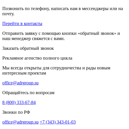
Позвонить по телефону, написать нам в мессенджеры или на
почту.
Перейти в контакты
Отправить заявку с помощью кнопки «обратный звонок» и
наш менеджер свяжется с вами.
Заказать обратный звонок
Рекламное агенство полного цикла
Мы всегда открыты для сотрудничества и рады новым
интересным проектам
office@adrgroup.su
Обращайтесь по вопросам
8 (800) 333-67-84
Звонки по РФ
office@adrgroup.su
+7 (343) 343-01-03