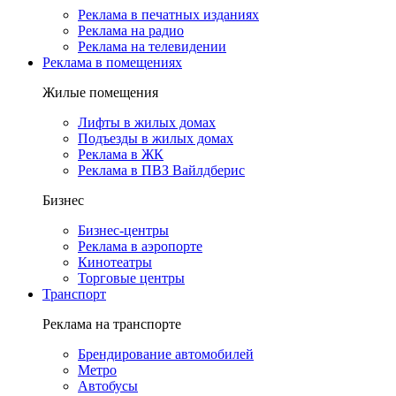
Реклама в печатных изданиях
Реклама на радио
Реклама на телевидении
Реклама в помещениях
Жилые помещения
Лифты в жилых домах
Подъезды в жилых домах
Реклама в ЖК
Реклама в ПВЗ Вайлдберис
Бизнес
Бизнес-центры
Реклама в аэропорте
Кинотеатры
Торговые центры
Транспорт
Реклама на транспорте
Брендирование автомобилей
Метро
Автобусы