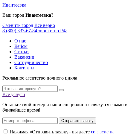
Ивантеевка
Ваш город
Ивантеевка?
Сменить город
Все верно
8 (800) 333-67-84 звонки по РФ
О нас
Кейсы
Статьи
Вакансии
Сотрудничество
Контакты
Рекламное агентство полного цикла
Все услуги
Оставьте свой номер и наши специалисты свяжутся с вами в
ближайшее время!
Отправить заявку
Нажимая «Отправить заявку» вы даете
согласие на