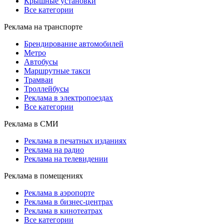
Крышные установки
Все категории
Реклама на транспорте
Брендирование автомобилей
Метро
Автобусы
Маршрутные такси
Трамваи
Троллейбусы
Реклама в электропоездах
Все категории
Реклама в СМИ
Реклама в печатных изданиях
Реклама на радио
Реклама на телевидении
Реклама в помещениях
Реклама в аэропорте
Реклама в бизнес-центрах
Реклама в кинотеатрах
Все категории